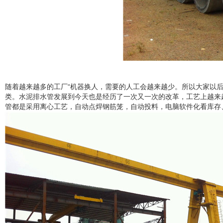
随着越来越多的工厂“机器换人，需要的人工会越来越少。所以大家以
类。水泥排水管发展到今天也是经历了一次又一次的改革，工艺上越来
管都是采用离心工艺，自动点焊钢筋笼，自动投料，电脑软件化看库存