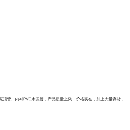
泥顶管、内衬PVC水泥管，产品质量上乘，价格实在，加上大量存货，