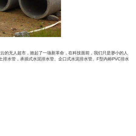
马云的无人超市，掀起了一场新革命，在科技面前，我们只是渺小的人
排水管，承插式水泥排水管、企口式水泥排水管、F型内称PVC排水