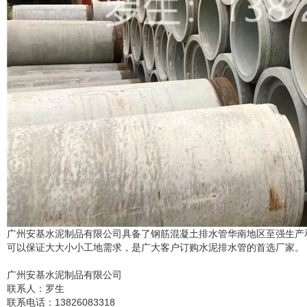
广州安基水泥制品有限公司具备了钢筋混凝土排水管华南地区至强生产
可以保证大大小小工地需求，是广大客户订购水泥排水管的首选厂家。
广州安基水泥制品有限公司
联系人：罗生
联系电话：13826083318