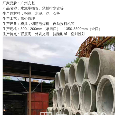
厂家品牌：广州安基
产品名称：水泥承插管、承插排水管等
生产原材料：钢筋、水泥、沙、石等
生产工艺：离心原理
生产设备：模具，钢筋电焊机，自动投料机等
生产规格：300-1200mm（承插口），1350-3500mm（企口）
生产特点：强度高，外表光滑，抗酸耐碱，密封性好