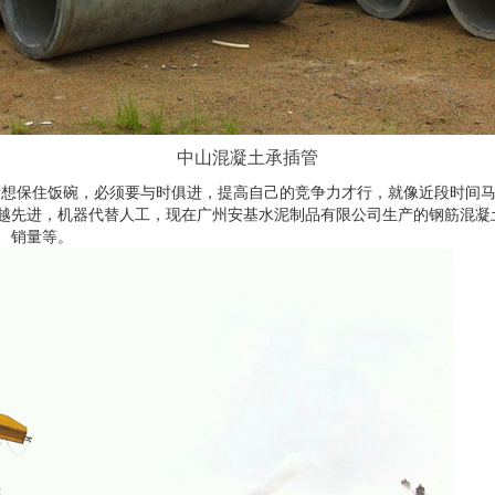
中山混凝土承插管
后想保住饭碗，必须要与时俱进，提高自己的竞争力才行，就像近段时间
越先进，机器代替人工，现在广州安基水泥制品有限公司生产的钢筋混凝土
、销量等。