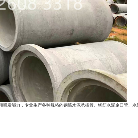
和研发能力，专业生产各种规格的钢筋水泥承插管、钢筋水泥企口管、水