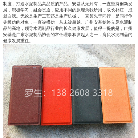
制度，打造水泥制品高品质的产品。安基从无到有，一直坚持创新发
展，积极学习，融会贯通，应用不同的原理为我所用，取长补短，成
就自我。无论是生产工艺还是生产机械，一直领先于同行，是同行争
先模仿的对象，一直被模仿，从未被超越。广州安基始终立足水泥制
品的高地，领导水泥制品行业的长久健康发展，值得一提的是，广州
安基是广东水泥制品协会的常任理事和发起人之一，肩负水泥制品的
健康发展重任。