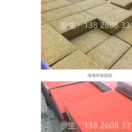
珠海环保彩砖