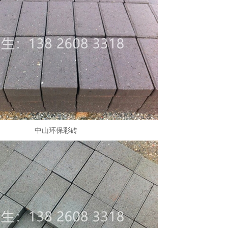
中山环保彩砖