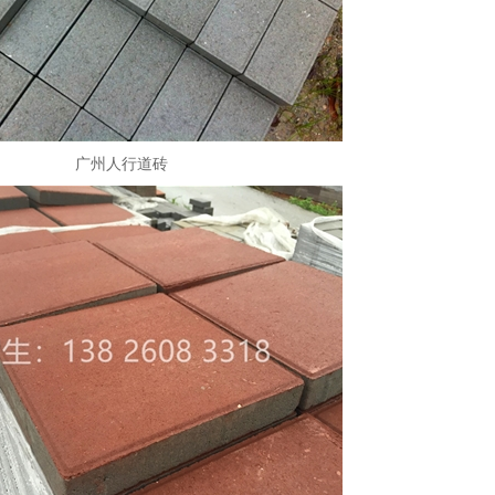
广州人行道砖