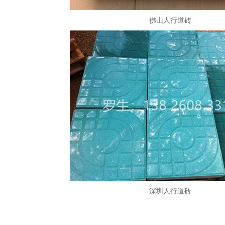
佛山人行道砖
深圳人行道砖